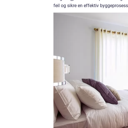
feil og sikre en effektiv byggeprosess