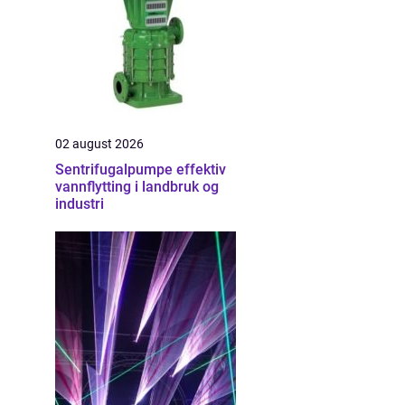
02 august 2026
Sentrifugalpumpe effektiv
vannflytting i landbruk og
industri