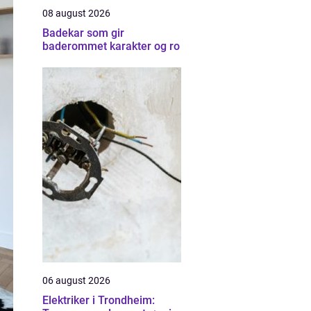
08 august 2026
Badekar som gir
baderommet karakter og ro
06 august 2026
Elektriker i Trondheim: