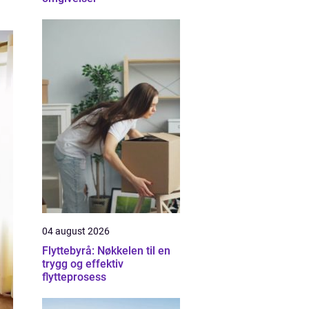
04 august 2026
Flyttebyrå: Nøkkelen til en
trygg og effektiv
flytteprosess