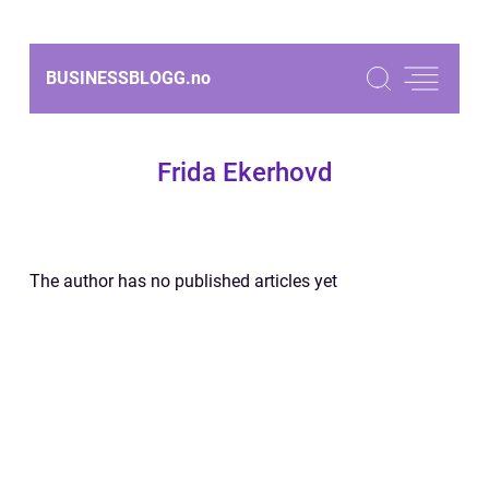
BUSINESSBLOGG.
no
Frida Ekerhovd
The author has no published articles yet