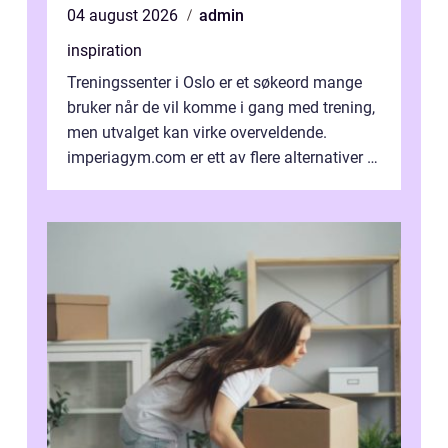
04 august 2026
admin
inspiration
Treningssenter i Oslo er et søkeord mange
bruker når de vil komme i gang med trening,
men utvalget kan virke overveldende.
imperiagym.com er ett av flere alternativer i
hovedstaden, og vi...