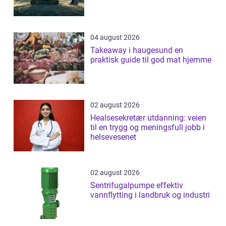
04 august 2026
Takeaway i haugesund en
praktisk guide til god mat hjemme
02 august 2026
Healsesekretær utdanning: veien
til en trygg og meningsfull jobb i
helsevesenet
02 august 2026
Sentrifugalpumpe effektiv
vannflytting i landbruk og industri