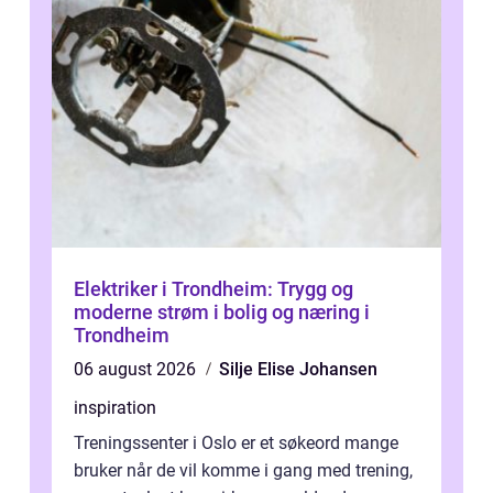
Elektriker i Trondheim: Trygg og
moderne strøm i bolig og næring i
Trondheim
06 august 2026
Silje Elise Johansen
inspiration
Treningssenter i Oslo er et søkeord mange
bruker når de vil komme i gang med trening,