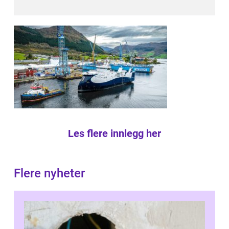
Les flere innlegg her
Flere nyheter