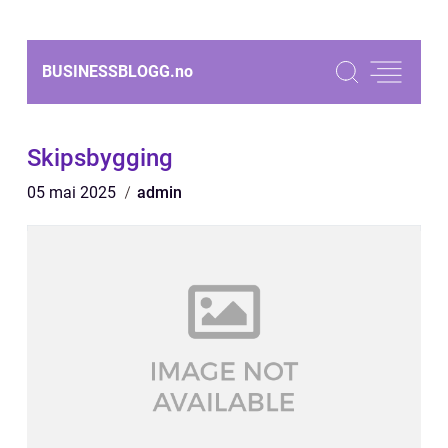
BUSINESSBLOGG.
no
Skipsbygging
05 mai 2025
admin