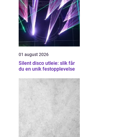
01 august 2026
Silent disco utleie: slik får
du en unik festopplevelse