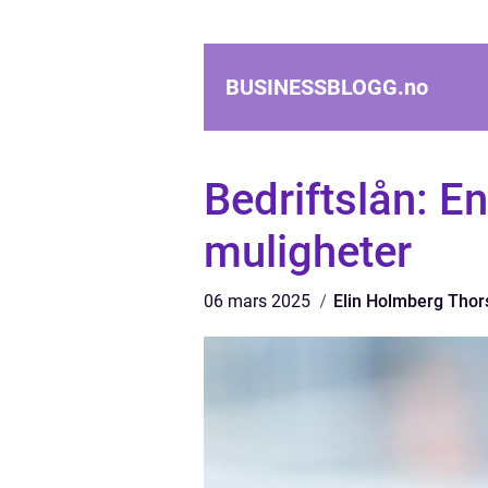
BUSINESSBLOGG.
no
Bedriftslån: En
muligheter
06 mars 2025
Elin Holmberg Thor