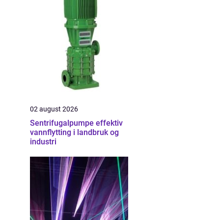
02 august 2026
Sentrifugalpumpe effektiv
vannflytting i landbruk og
industri