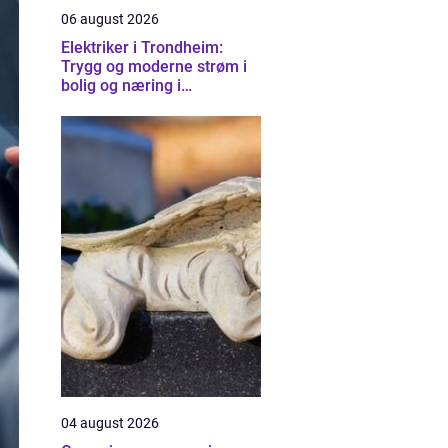
06 august 2026
Elektriker i Trondheim:
Trygg og moderne strøm i
bolig og næring i
Trondheim
04 august 2026