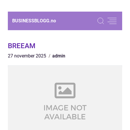
BUSINESSBLOGG.
no
BREEAM
27 november 2025
admin