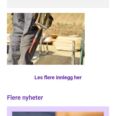
Les flere innlegg her
Flere nyheter