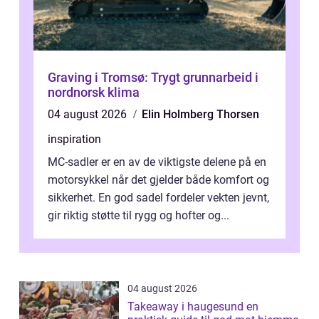
Graving i Tromsø: Trygt grunnarbeid i
nordnorsk klima
04 august 2026
Elin Holmberg Thorsen
inspiration
MC-sadler er en av de viktigste delene på en
motorsykkel når det gjelder både komfort og
sikkerhet. En god sadel fordeler vekten jevnt,
gir riktig støtte til rygg og hofter og...
04 august 2026
Takeaway i haugesund en