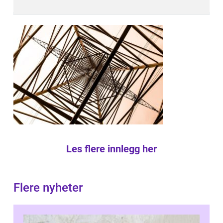
Les flere innlegg her
Flere nyheter