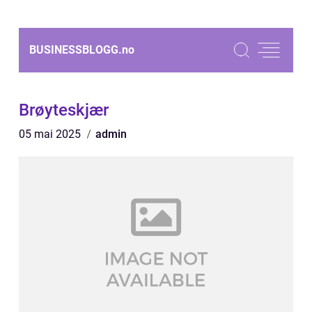
BUSINESSBLOGG.
no
Brøyteskjær
05 mai 2025
admin