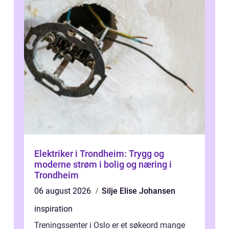
Elektriker i Trondheim: Trygg og
moderne strøm i bolig og næring i
Trondheim
06 august 2026
Silje Elise Johansen
inspiration
Treningssenter i Oslo er et søkeord mange