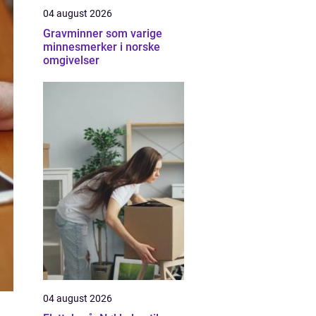
04 august 2026
Gravminner som varige
minnesmerker i norske
omgivelser
04 august 2026