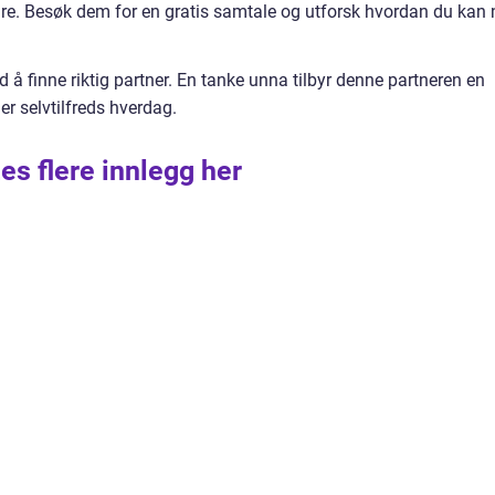
 bedre. Besøk dem for en gratis samtale og utforsk hvordan du kan
 å finne riktig partner. En tanke unna tilbyr denne partneren en
er selvtilfreds hverdag.
es flere innlegg her