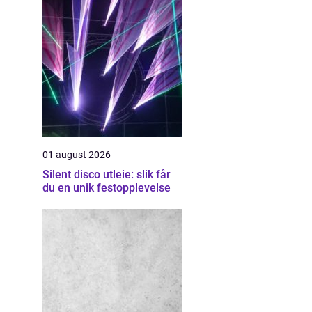
01 august 2026
Silent disco utleie: slik får
du en unik festopplevelse