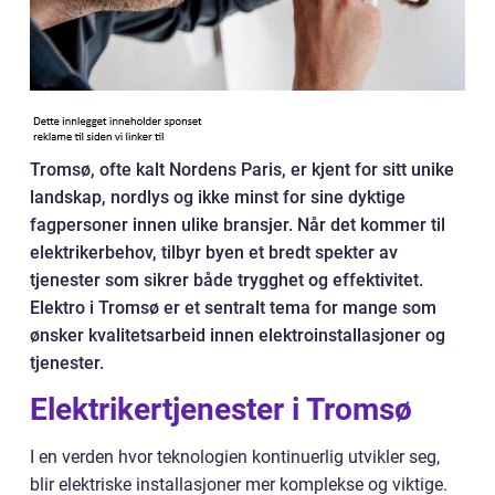
Tromsø, ofte kalt Nordens Paris, er kjent for sitt unike
landskap, nordlys og ikke minst for sine dyktige
fagpersoner innen ulike bransjer. Når det kommer til
elektrikerbehov, tilbyr byen et bredt spekter av
tjenester som sikrer både trygghet og effektivitet.
Elektro i Tromsø er et sentralt tema for mange som
ønsker kvalitetsarbeid innen elektroinstallasjoner og
tjenester.
Elektrikertjenester i Tromsø
I en verden hvor teknologien kontinuerlig utvikler seg,
blir elektriske installasjoner mer komplekse og viktige.