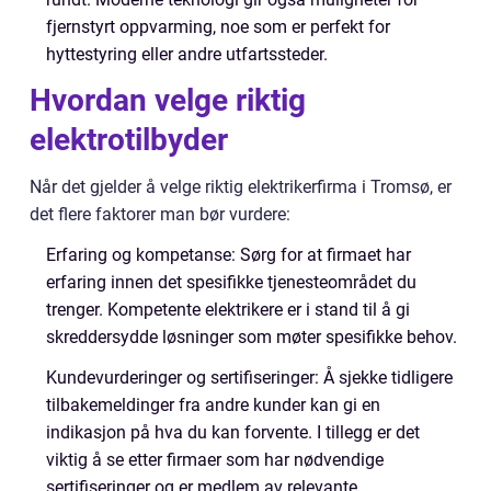
fjernstyrt oppvarming, noe som er perfekt for
hyttestyring eller andre utfartssteder.
Hvordan velge riktig
elektrotilbyder
Når det gjelder å velge riktig elektrikerfirma i Tromsø, er
det flere faktorer man bør vurdere:
Erfaring og kompetanse: Sørg for at firmaet har
erfaring innen det spesifikke tjenesteområdet du
trenger. Kompetente elektrikere er i stand til å gi
skreddersydde løsninger som møter spesifikke behov.
Kundevurderinger og sertifiseringer: Å sjekke tidligere
tilbakemeldinger fra andre kunder kan gi en
indikasjon på hva du kan forvente. I tillegg er det
viktig å se etter firmaer som har nødvendige
sertifiseringer og er medlem av relevante