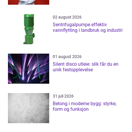
02 august 2026
Sentrifugalpumpe effektiv
vannflytting i landbruk og industri
01 august 2026
Silent disco utleie: slik får du en
unik festopplevelse
31 juli 2026
Betong i moderne bygg: styrke,
form og funksjon