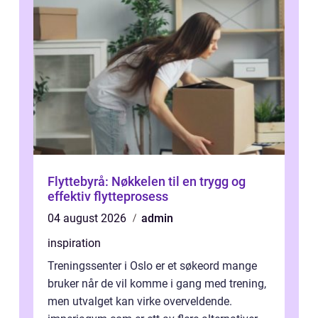
Flyttebyrå: Nøkkelen til en trygg og
effektiv flytteprosess
04 august 2026
admin
inspiration
Treningssenter i Oslo er et søkeord mange
bruker når de vil komme i gang med trening,
men utvalget kan virke overveldende.