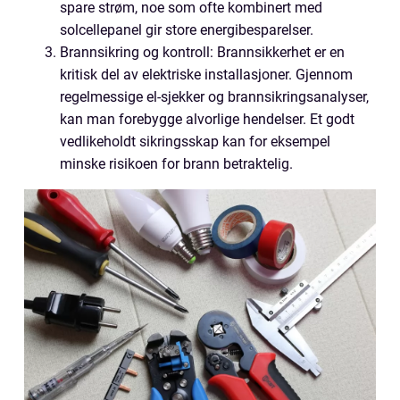
spare strøm, noe som ofte kombinert med
solcellepanel gir store energibesparelser.
Brannsikring og kontroll: Brannsikkerhet er en
kritisk del av elektriske installasjoner. Gjennom
regelmessige el-sjekker og brannsikringsanalyser,
kan man forebygge alvorlige hendelser. Et godt
vedlikeholdt sikringsskap kan for eksempel
minske risikoen for brann betraktelig.