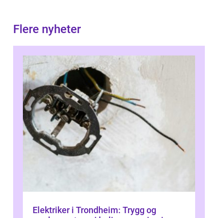
Flere nyheter
Elektriker i Trondheim: Trygg og