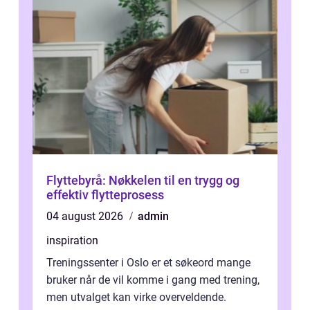
Flyttebyrå: Nøkkelen til en trygg og
effektiv flytteprosess
04 august 2026
admin
inspiration
Treningssenter i Oslo er et søkeord mange
bruker når de vil komme i gang med trening,
men utvalget kan virke overveldende.