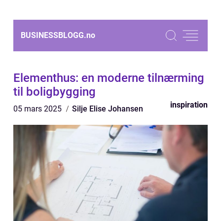
BUSINESSBLOGG.
no
Elementhus: en moderne tilnærming
til boligbygging
inspiration
05 mars 2025
Silje Elise Johansen