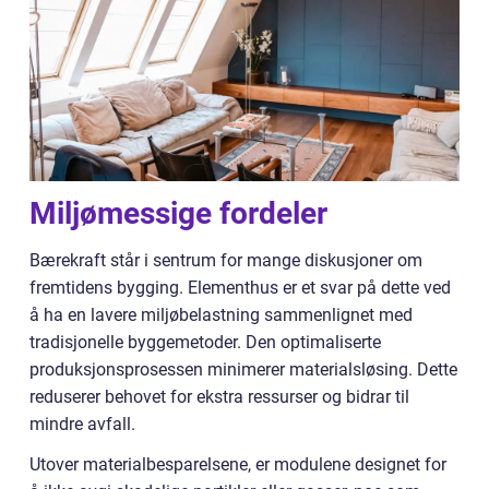
Miljømessige fordeler
Bærekraft står i sentrum for mange diskusjoner om
fremtidens bygging. Elementhus er et svar på dette ved
å ha en lavere miljøbelastning sammenlignet med
tradisjonelle byggemetoder. Den optimaliserte
produksjonsprosessen minimerer materialsløsing. Dette
reduserer behovet for ekstra ressurser og bidrar til
mindre avfall.
Utover materialbesparelsene, er modulene designet for