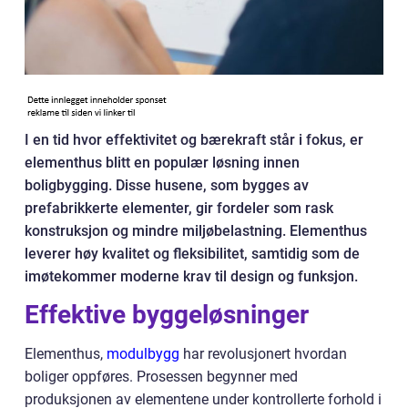
I en tid hvor effektivitet og bærekraft står i fokus, er
elementhus blitt en populær løsning innen
boligbygging. Disse husene, som bygges av
prefabrikkerte elementer, gir fordeler som rask
konstruksjon og mindre miljøbelastning. Elementhus
leverer høy kvalitet og fleksibilitet, samtidig som de
imøtekommer moderne krav til design og funksjon.
Effektive byggeløsninger
Elementhus,
modulbygg
har revolusjonert hvordan
boliger oppføres. Prosessen begynner med
produksjonen av elementene under kontrollerte forhold i