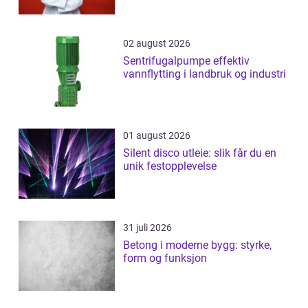
02 august 2026
Sentrifugalpumpe effektiv
vannflytting i landbruk og industri
01 august 2026
Silent disco utleie: slik får du en
unik festopplevelse
31 juli 2026
Betong i moderne bygg: styrke,
form og funksjon