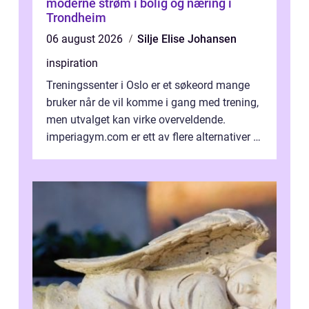
moderne strøm i bolig og næring i
Trondheim
06 august 2026
Silje Elise Johansen
inspiration
Treningssenter i Oslo er et søkeord mange
bruker når de vil komme i gang med trening,
men utvalget kan virke overveldende.
imperiagym.com er ett av flere alternativer i
hovedstaden, og vi...