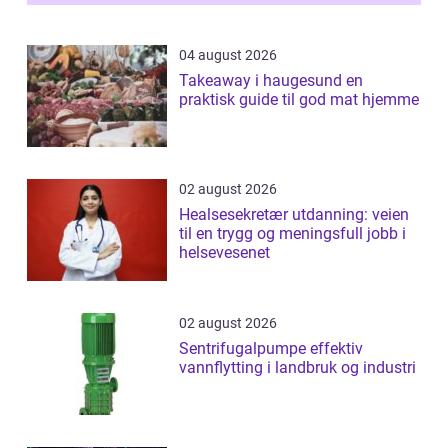
04 august 2026
Takeaway i haugesund en
praktisk guide til god mat hjemme
02 august 2026
Healsesekretær utdanning: veien
til en trygg og meningsfull jobb i
helsevesenet
02 august 2026
Sentrifugalpumpe effektiv
vannflytting i landbruk og industri