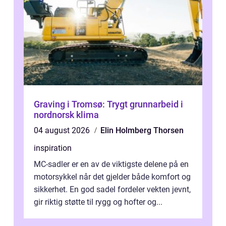
Graving i Tromsø: Trygt grunnarbeid i
nordnorsk klima
04 august 2026
Elin Holmberg Thorsen
inspiration
MC-sadler er en av de viktigste delene på en
motorsykkel når det gjelder både komfort og
sikkerhet. En god sadel fordeler vekten jevnt,
gir riktig støtte til rygg og hofter og...