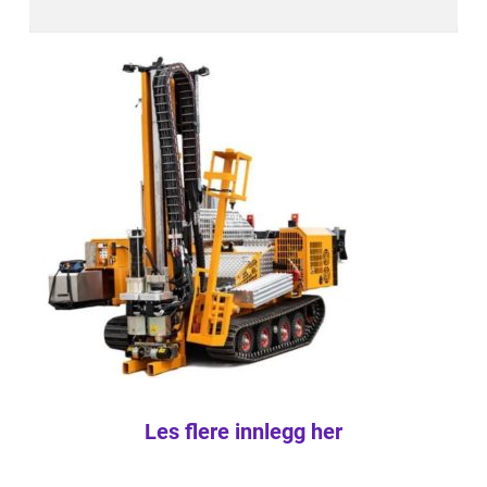
Les flere innlegg her