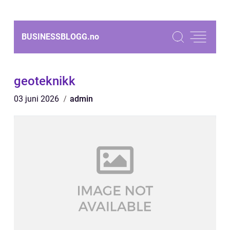
BUSINESSBLOGG.
no
geoteknikk
03 juni 2026
admin