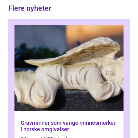
Flere nyheter
Gravminner som varige minnesmerker
i norske omgivelser