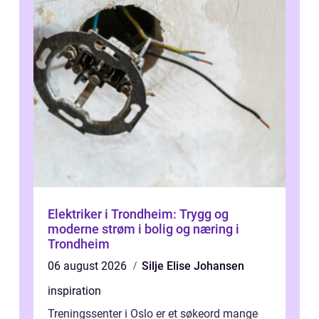
Elektriker i Trondheim: Trygg og
moderne strøm i bolig og næring i
Trondheim
06 august 2026
Silje Elise Johansen
inspiration
Treningssenter i Oslo er et søkeord mange