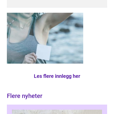
Les flere innlegg her
Flere nyheter