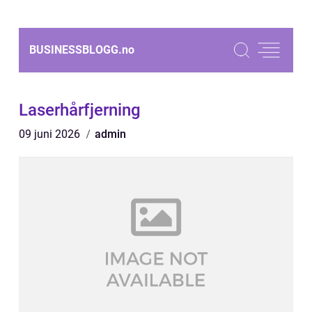
BUSINESSBLOGG.
no
Laserhårfjerning
09 juni 2026
admin