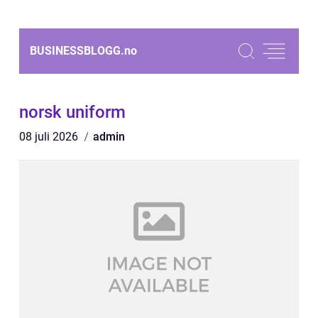
BUSINESSBLOGG.
no
norsk uniform
08 juli 2026
admin