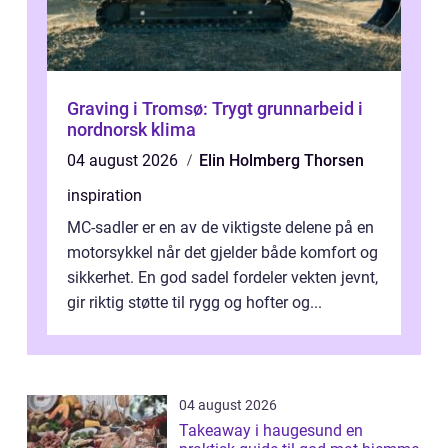
Graving i Tromsø: Trygt grunnarbeid i
nordnorsk klima
04 august 2026
Elin Holmberg Thorsen
inspiration
MC-sadler er en av de viktigste delene på en
motorsykkel når det gjelder både komfort og
sikkerhet. En god sadel fordeler vekten jevnt,
gir riktig støtte til rygg og hofter og...
04 august 2026
Takeaway i haugesund en