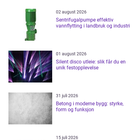
02 august 2026
Sentrifugalpumpe effektiv
vannflytting i landbruk og industri
01 august 2026
Silent disco utleie: slik får du en
unik festopplevelse
31 juli 2026
Betong i moderne bygg: styrke,
form og funksjon
15 juli 2026