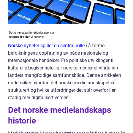
Norske nyheter spiller en sentral rolle
i å forme
befolkningens oppfatning av både nasjonale og
internasjonale hendelser. Fra politiske utviklinger til
kulturelle begivenheter, gir norske medier et vindu inn i
landets mangfoldige samfunnsbilde. Denne artikkelen
undersøker hvordan det norske medielandskapet er
strukturert og hvilke utfordringer det står overfor i en
stadig mer digitalisert verden.
Det norske medielandskaps
historie