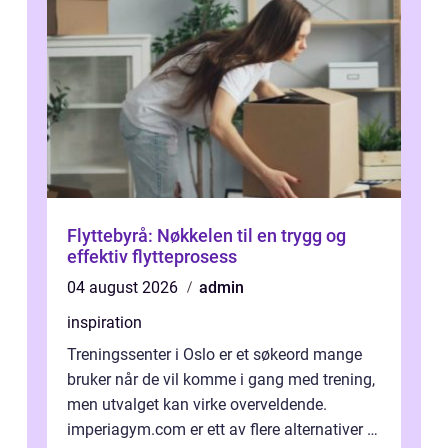
Flyttebyrå: Nøkkelen til en trygg og
effektiv flytteprosess
04 august 2026
admin
inspiration
Treningssenter i Oslo er et søkeord mange
bruker når de vil komme i gang med trening,
men utvalget kan virke overveldende.
imperiagym.com er ett av flere alternativer i