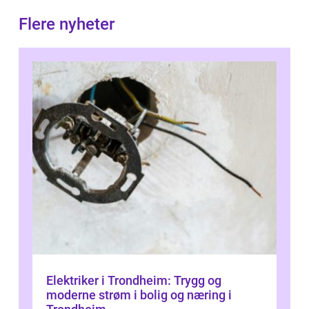
Flere nyheter
Elektriker i Trondheim: Trygg og
moderne strøm i bolig og næring i