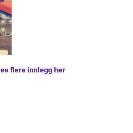
es flere innlegg her