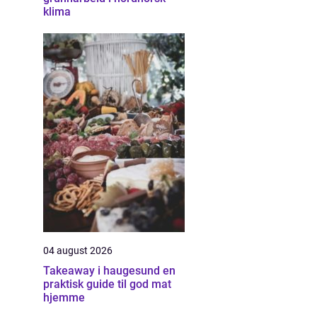
klima
04 august 2026
Takeaway i haugesund en
praktisk guide til god mat
hjemme