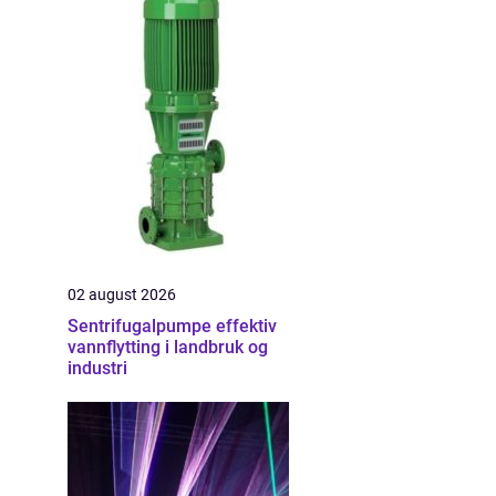
02 august 2026
Sentrifugalpumpe effektiv
vannflytting i landbruk og
industri