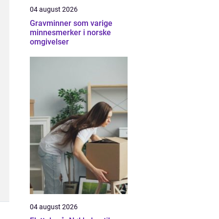
04 august 2026
Gravminner som varige
minnesmerker i norske
omgivelser
04 august 2026