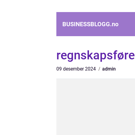
BUSINESSBLOGG.
no
regnskapsføre
09 desember 2024
admin