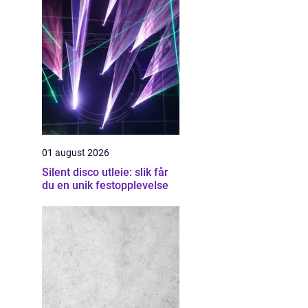
01 august 2026
Silent disco utleie: slik får
du en unik festopplevelse