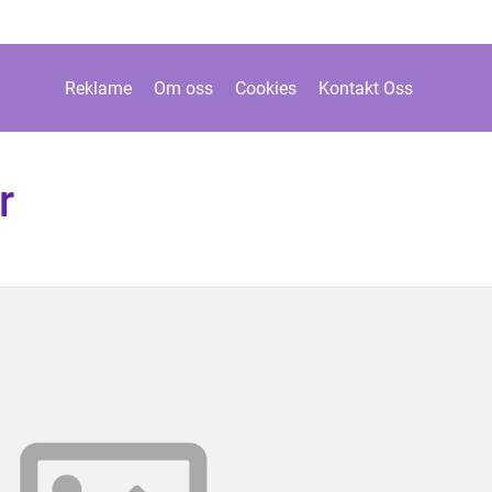
Reklame
Om oss
Cookies
Kontakt Oss
r