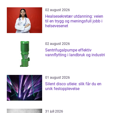
02 august 2026
Healsesekretær utdanning: veien
til en trygg og meningsfull jobb i
helsevesenet
02 august 2026
Sentrifugalpumpe effektiv
vannflytting i landbruk og industri
01 august 2026
Silent disco utleie: slik får du en
unik festopplevelse
31 juli 2026