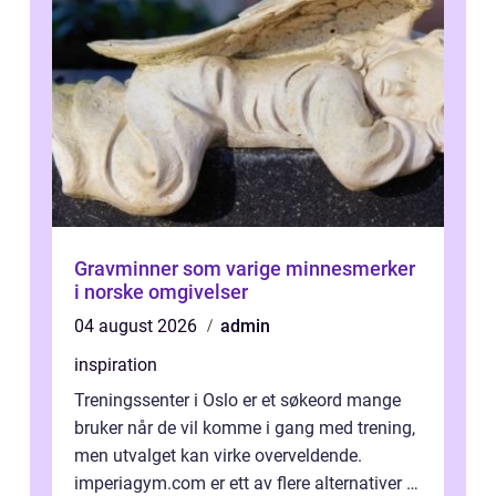
Gravminner som varige minnesmerker
i norske omgivelser
04 august 2026
admin
inspiration
Treningssenter i Oslo er et søkeord mange
bruker når de vil komme i gang med trening,
men utvalget kan virke overveldende.
imperiagym.com er ett av flere alternativer i