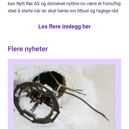
kan Nytt Rør AS og domenet nyttror.no være et fornuftig
sted å starte når en skal hente inn tilbud og faglige råd.
Les flere innlegg her
Flere nyheter