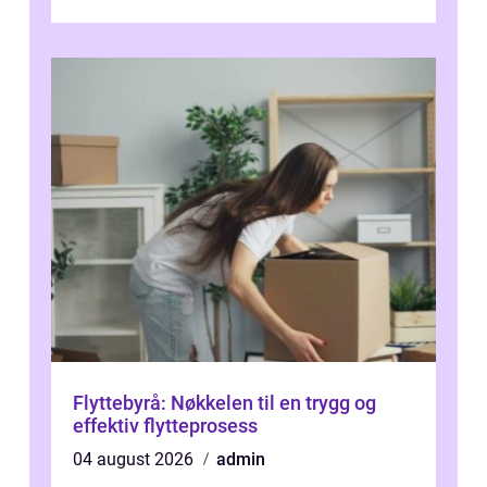
hovedstaden, og vi...
Flyttebyrå: Nøkkelen til en trygg og
effektiv flytteprosess
04 august 2026
admin