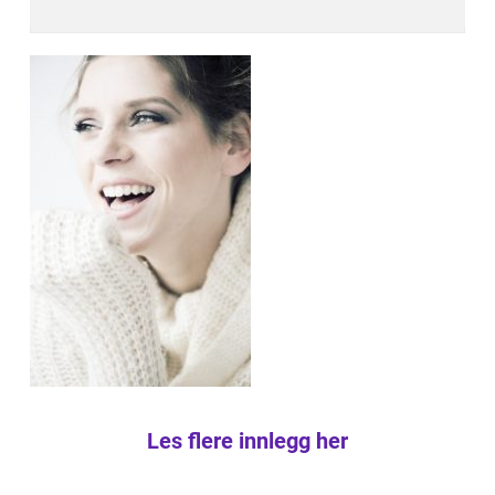
Les flere innlegg her