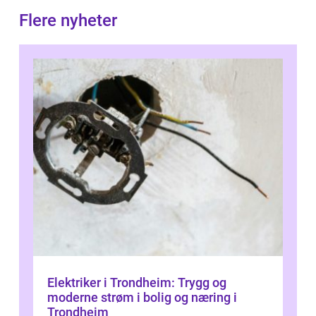
Flere nyheter
Elektriker i Trondheim: Trygg og
moderne strøm i bolig og næring i
Trondheim