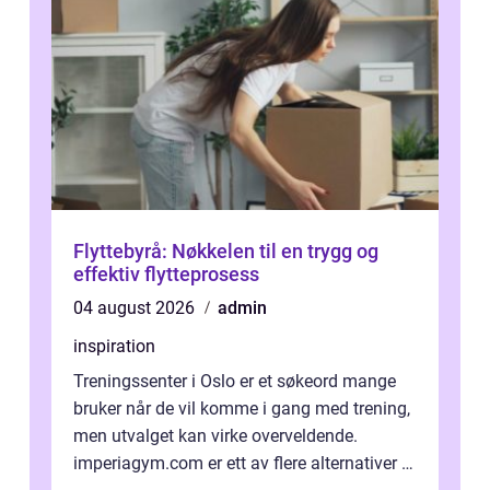
Flyttebyrå: Nøkkelen til en trygg og
effektiv flytteprosess
04 august 2026
admin
inspiration
Treningssenter i Oslo er et søkeord mange
bruker når de vil komme i gang med trening,
men utvalget kan virke overveldende.
imperiagym.com er ett av flere alternativer i