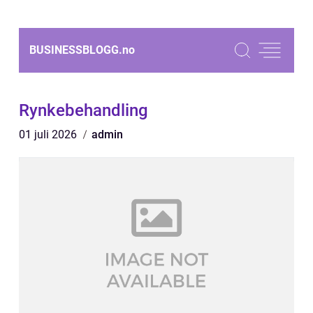
BUSINESSBLOGG.
no
Rynkebehandling
01 juli 2026
admin