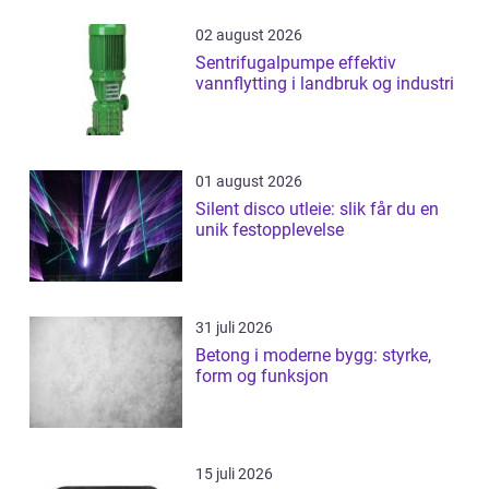
02 august 2026
Sentrifugalpumpe effektiv
vannflytting i landbruk og industri
01 august 2026
Silent disco utleie: slik får du en
unik festopplevelse
31 juli 2026
Betong i moderne bygg: styrke,
form og funksjon
15 juli 2026