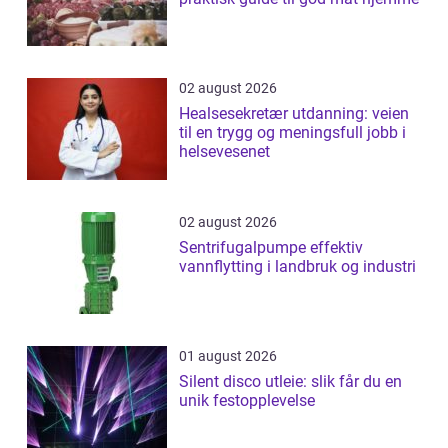
02 august 2026
Healsesekretær utdanning: veien
til en trygg og meningsfull jobb i
helsevesenet
02 august 2026
Sentrifugalpumpe effektiv
vannflytting i landbruk og industri
01 august 2026
Silent disco utleie: slik får du en
unik festopplevelse