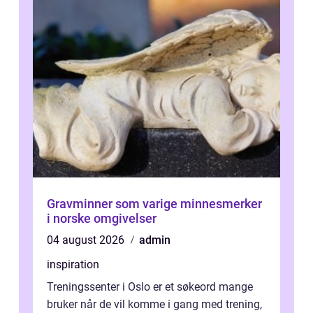
Gravminner som varige minnesmerker
i norske omgivelser
04 august 2026
admin
inspiration
Treningssenter i Oslo er et søkeord mange
bruker når de vil komme i gang med trening,