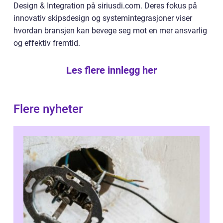
Design & Integration på siriusdi.com. Deres fokus på
innovativ skipsdesign og systemintegrasjoner viser
hvordan bransjen kan bevege seg mot en mer ansvarlig
og effektiv fremtid.
Les flere innlegg her
Flere nyheter