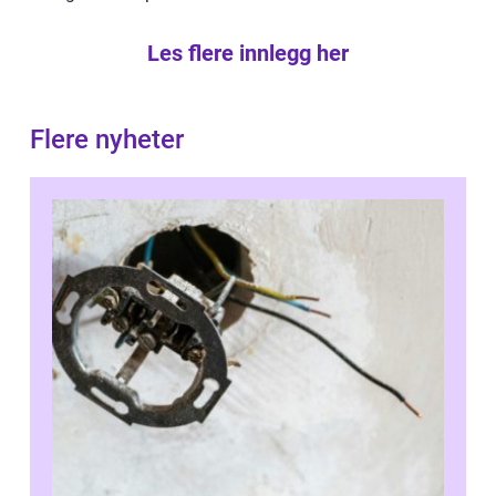
Les flere innlegg her
Flere nyheter