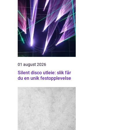
01 august 2026
Silent disco utleie: slik får
du en unik festopplevelse