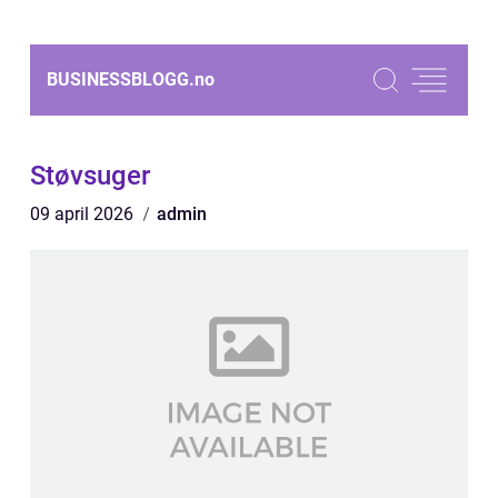
BUSINESSBLOGG.
no
Støvsuger
09 april 2026
admin