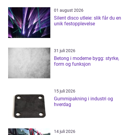
01 august 2026
Silent disco utleie: slik får du en
unik festopplevelse
31 juli 2026
Betong i moderne bygg: styrke,
form og funksjon
15 juli 2026
Gummipakning i industri og
hverdag
14 juli 2026