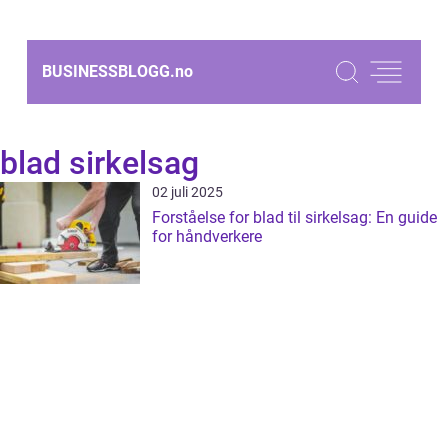
BUSINESSBLOGG.
no
blad sirkelsag
02 juli 2025
Forståelse for blad til sirkelsag: En guide
for håndverkere