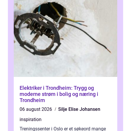
Elektriker i Trondheim: Trygg og
moderne strøm i bolig og næring i
Trondheim
06 august 2026
Silje Elise Johansen
inspiration
Treningssenter i Oslo er et søkeord mange