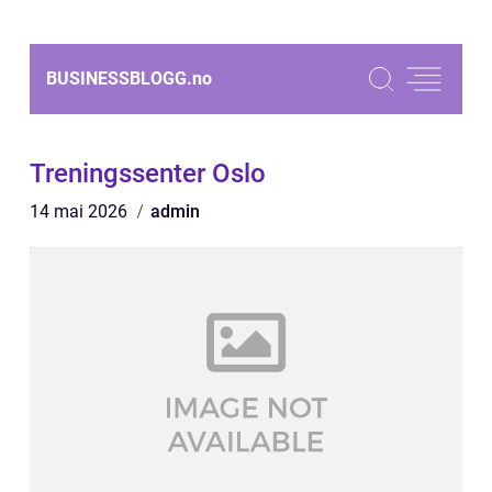
BUSINESSBLOGG.
no
Treningssenter Oslo
14 mai 2026
admin