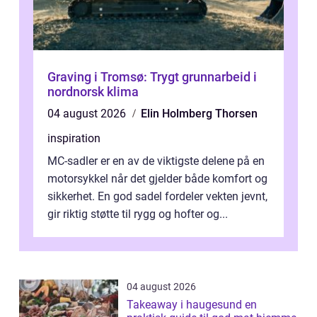
Graving i Tromsø: Trygt grunnarbeid i
nordnorsk klima
04 august 2026
Elin Holmberg Thorsen
inspiration
MC-sadler er en av de viktigste delene på en
motorsykkel når det gjelder både komfort og
sikkerhet. En god sadel fordeler vekten jevnt,
gir riktig støtte til rygg og hofter og...
04 august 2026
Takeaway i haugesund en