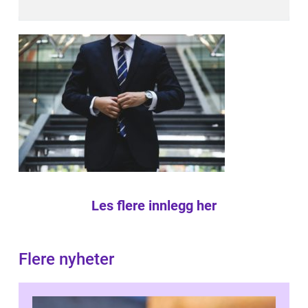
Les flere innlegg her
Flere nyheter