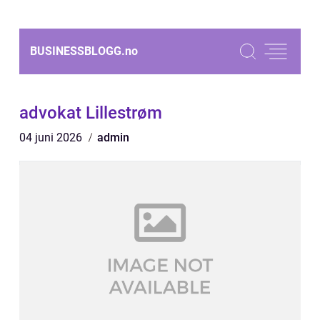
BUSINESSBLOGG.
no
advokat Lillestrøm
04 juni 2026
admin