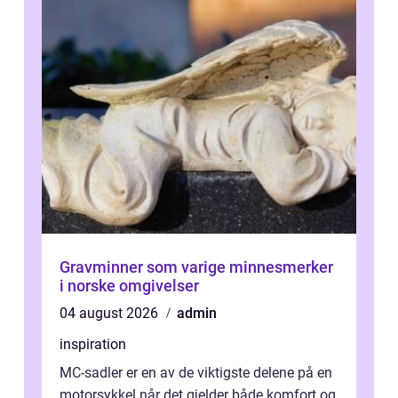
Gravminner som varige minnesmerker
i norske omgivelser
04 august 2026
admin
inspiration
MC-sadler er en av de viktigste delene på en
motorsykkel når det gjelder både komfort og