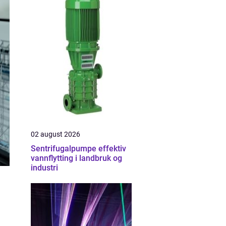
02 august 2026
Sentrifugalpumpe effektiv
vannflytting i landbruk og
industri