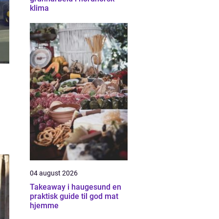
klima
04 august 2026
Takeaway i haugesund en
praktisk guide til god mat
hjemme