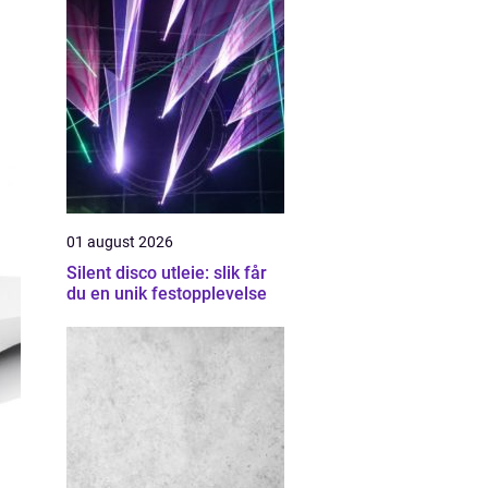
01 august 2026
Silent disco utleie: slik får
du en unik festopplevelse