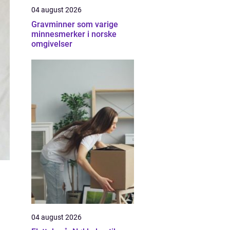
04 august 2026
Gravminner som varige
minnesmerker i norske
omgivelser
04 august 2026