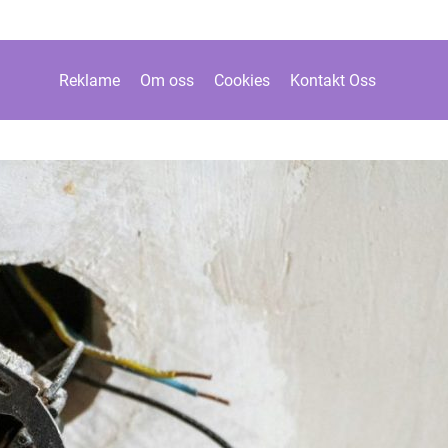
Reklame
Om oss
Cookies
Kontakt Oss