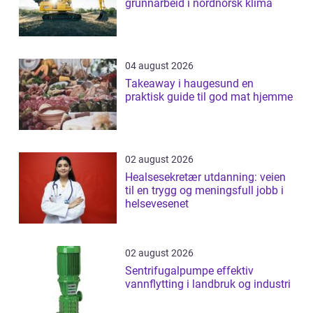
grunnarbeid i nordnorsk klima
04 august 2026
Takeaway i haugesund en
praktisk guide til god mat hjemme
02 august 2026
Healsesekretær utdanning: veien
til en trygg og meningsfull jobb i
helsevesenet
02 august 2026
Sentrifugalpumpe effektiv
vannflytting i landbruk og industri