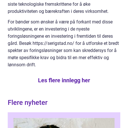
siste teknologiske fremskrittene for å øke
produktiviteten og bærekraften i deres virksomhet.
For bønder som ønsker å være på forkant med disse
utviklingene, er en investering i de nyeste
foringsløsningene en investering i fremtiden til deres
gård. Besøk https://serigstad.no/ for å utforske et bredt
spekter av foringsløsninger som kan skreddersys for å
møte spesifikke krav og bidra til en mer effektiv og
lønnsom drift.
Les flere innlegg her
Flere nyheter